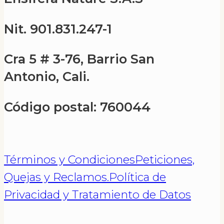
Nit. 901.831.247-1
Cra 5 # 3-76, Barrio San
Antonio, Cali.
Código postal: 760044
Términos y Condiciones
Peticiones,
Quejas y Reclamos.
Política de
Privacidad y Tratamiento de Datos