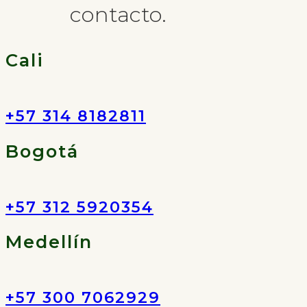
contacto.
Cali
+57 314 8182811
Bogotá
+57 312 5920354
Medellín
+57 300 7062929