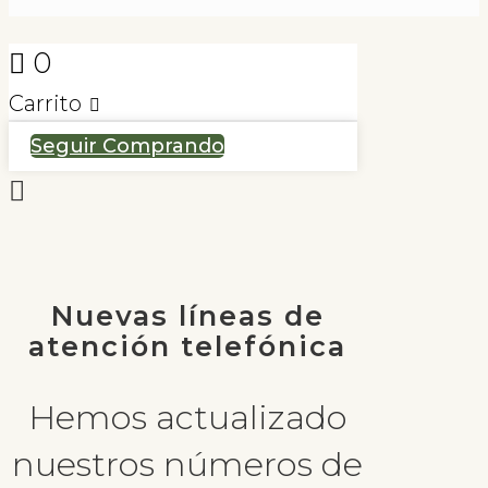
0
Carrito
Seguir Comprando
Nuevas líneas de
atención telefónica
Hemos actualizado
nuestros números de