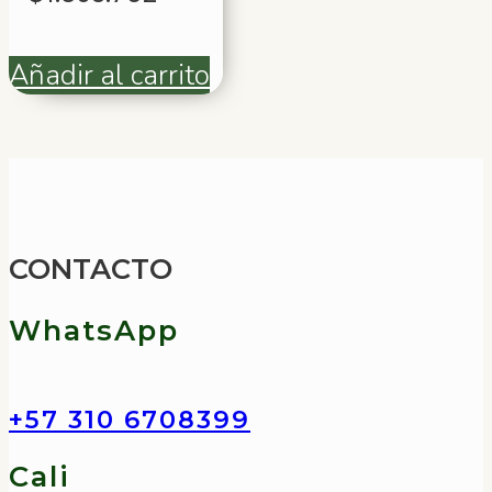
Añadir al carrito
CONTACTO
WhatsApp
+57 310 6708399
Cali