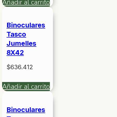
Añadir al carrito
Binoculares
Tasco
Jumelles
8X42
$
636.412
Añadir al carrito
Binoculares