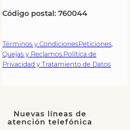
Código postal: 760044
Términos y Condiciones
Peticiones,
Quejas y Reclamos.
Política de
Privacidad y Tratamiento de Datos
Nuevas líneas de
atención telefónica