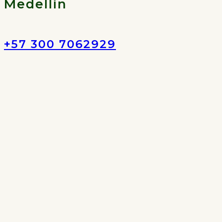
Medellín
+57 300 7062929