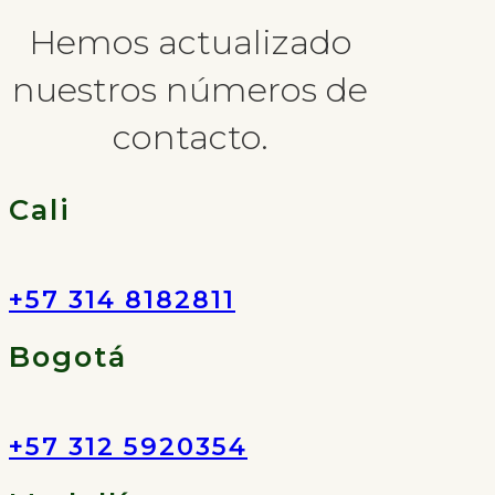
Hemos actualizado
nuestros números de
contacto.
Cali
+57 314 8182811
Bogotá
+57 312 5920354