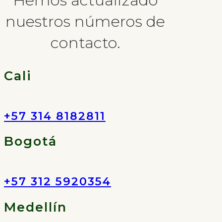
nuestros números de
contacto.
Cali
+57 314 8182811
Bogotá
+57 312 5920354
Medellín