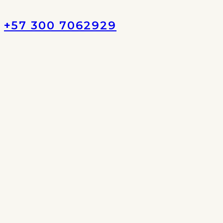
+57 300 7062929