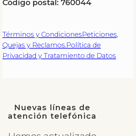
Código postal: 760044
Términos y Condiciones
Peticiones,
Quejas y Reclamos.
Política de
Privacidad y Tratamiento de Datos
Nuevas líneas de
atención telefónica
Hemos actualizado