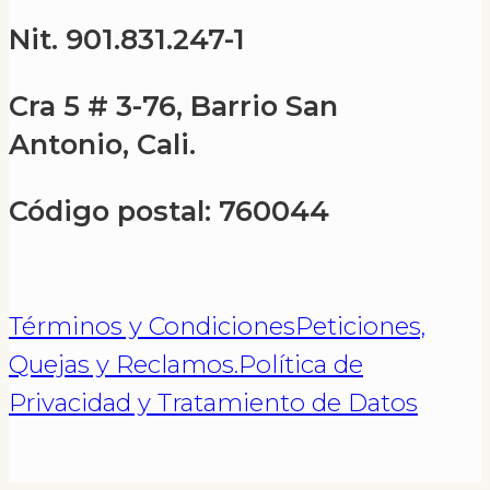
Nit. 901.831.247-1
Cra 5 # 3-76, Barrio San
Antonio, Cali.
Código postal: 760044
Términos y Condiciones
Peticiones,
Quejas y Reclamos.
Política de
Privacidad y Tratamiento de Datos