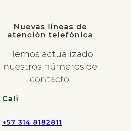
Nuevas líneas de
atención telefónica
Hemos actualizado
nuestros números de
contacto.
Cali
+57 314 8182811