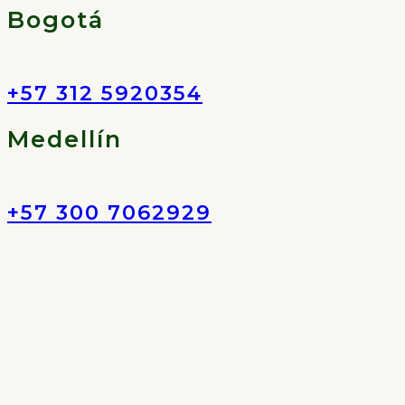
Bogotá
+57 312 5920354
Medellín
+57 300 7062929