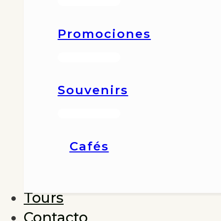
Promociones
Souvenirs
Cafés
Tours
Contacto