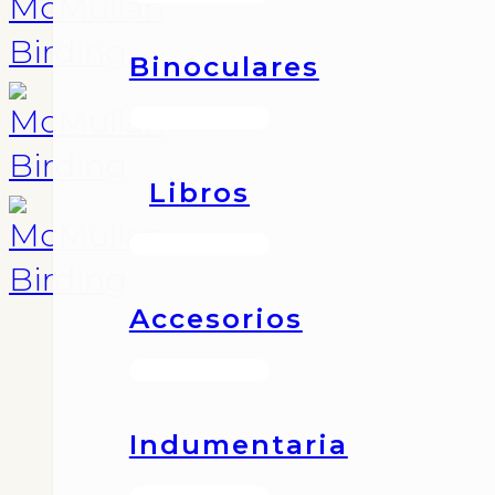
Binoculares
Libros
Accesorios
Indumentaria