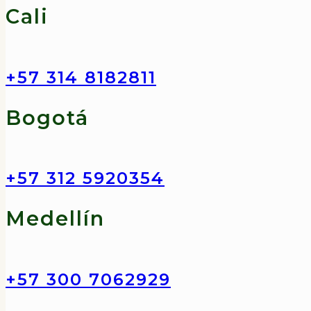
Cali
+57 314 8182811
Bogotá
+57 312 5920354
Medellín
+57 300 7062929