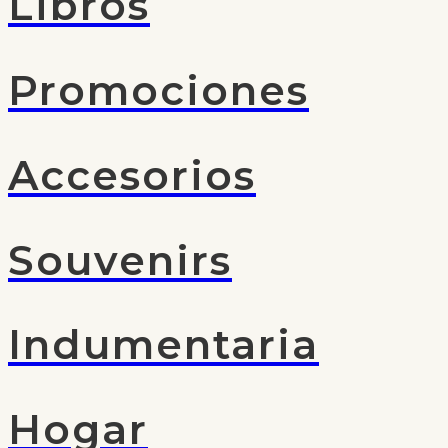
Libros
Promociones
Accesorios
Souvenirs
Indumentaria
Hogar