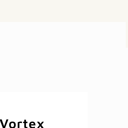
 Vortex