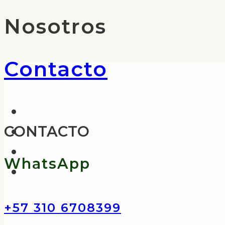
Nosotros
Contacto
CONTACTO
WhatsApp
+57 310 6708399