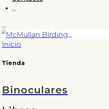
Inicio
Tienda
Binoculares