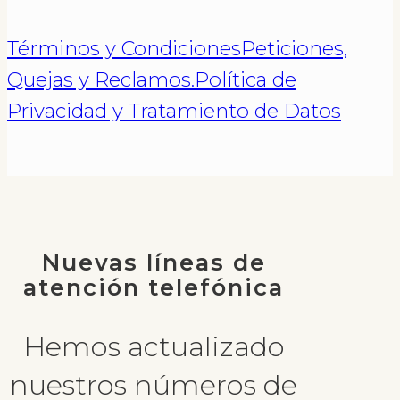
Términos y Condiciones
Peticiones,
Quejas y Reclamos.
Política de
Privacidad y Tratamiento de Datos
Nuevas líneas de
atención telefónica
Hemos actualizado
nuestros números de