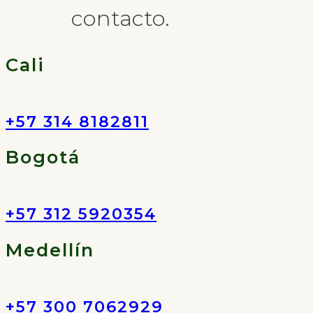
contacto.
Cali
+57 314 8182811
Bogotá
+57 312 5920354
Medellín
+57 300 7062929