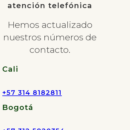
atención telefónica
Hemos actualizado
nuestros números de
contacto.
Cali
+57 314 8182811
Bogotá