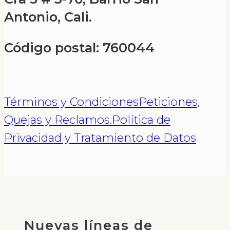
Antonio, Cali.
Código postal: 760044
Términos y Condiciones
Peticiones,
Quejas y Reclamos.
Política de
Privacidad y Tratamiento de Datos
Nuevas líneas de