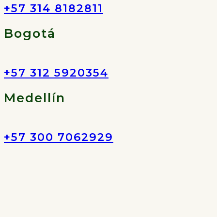
+57 314 8182811
Bogotá
+57 312 5920354
Medellín
+57 300 7062929