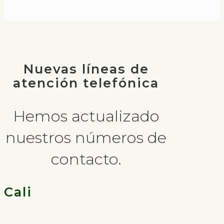
Nuevas líneas de
atención telefónica
Hemos actualizado
nuestros números de
contacto.
Cali