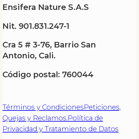
Ensifera Nature S.A.S
Nit. 901.831.247-1
Cra 5 # 3-76, Barrio San
Antonio, Cali.
Código postal: 760044
Términos y Condiciones
Peticiones,
Quejas y Reclamos.
Política de
Privacidad y Tratamiento de Datos