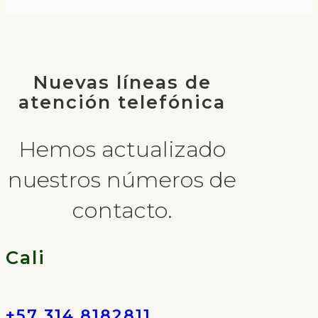
Nuevas líneas de
atención telefónica
Hemos actualizado
nuestros números de
contacto.
Cali
+57 314 8182811