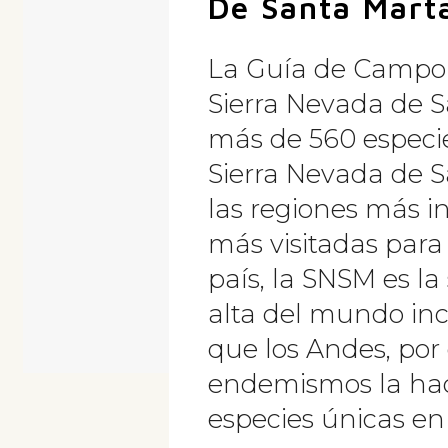
De Santa Mart
La Guía de Campo d
Sierra Nevada de S
más de 560 especie
Sierra Nevada de S
las regiones más i
más visitadas para
país, la SNSM es la
alta del mundo in
que los Andes, por 
endemismos la hac
especies únicas en 