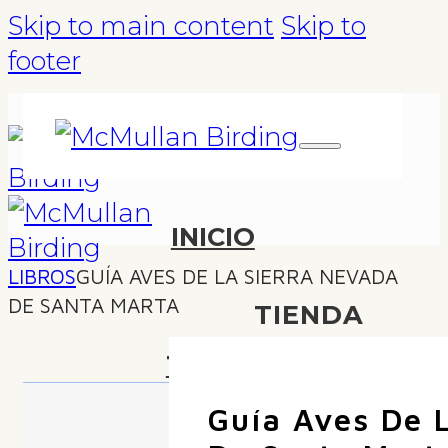
Skip to main content
Skip to
footer
INICIO
LIBROS
GUÍA AVES DE LA SIERRA NEVADA
DE SANTA MARTA
TIENDA
TOURS
Guía Aves De 