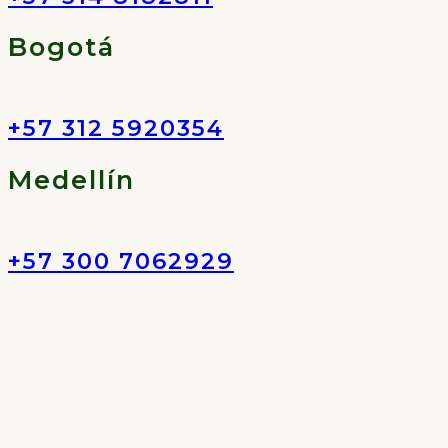
Bogotá
+57 312 5920354
Medellín
+57 300 7062929