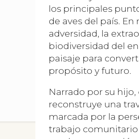
los principales pun
de aves del país. En
adversidad, la extrao
biodiversidad del en
paisaje para convert
propósito y futuro.
Narrado por su hijo, 
reconstruye una trav
marcada por la perse
trabajo comunitario 