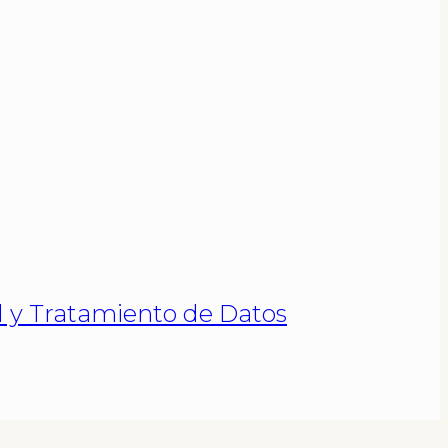
ad y Tratamiento de Datos