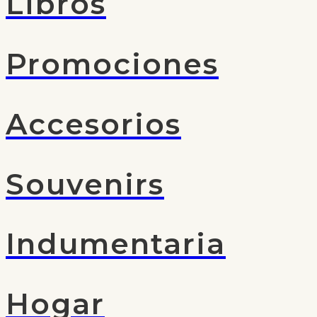
Libros
Promociones
Accesorios
Souvenirs
Indumentaria
Hogar