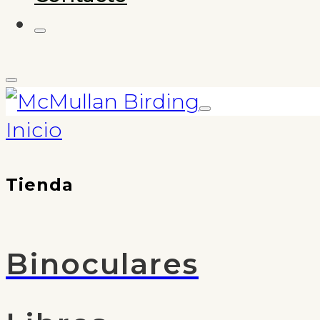
Inicio
Tienda
Binoculares