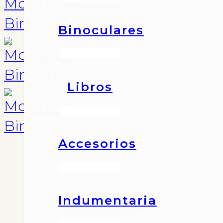
Binoculares
Libros
Accesorios
…
Indumentaria