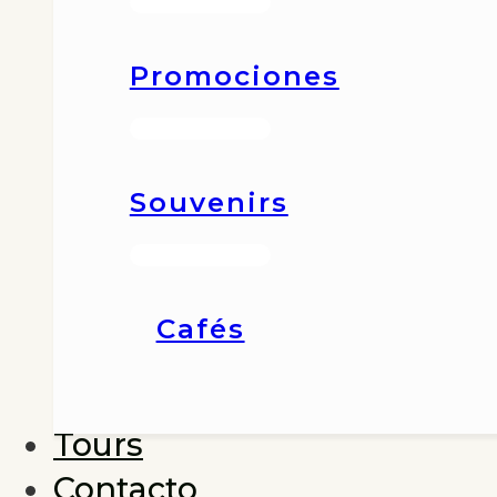
Promociones
Souvenirs
Cafés
Tours
Contacto