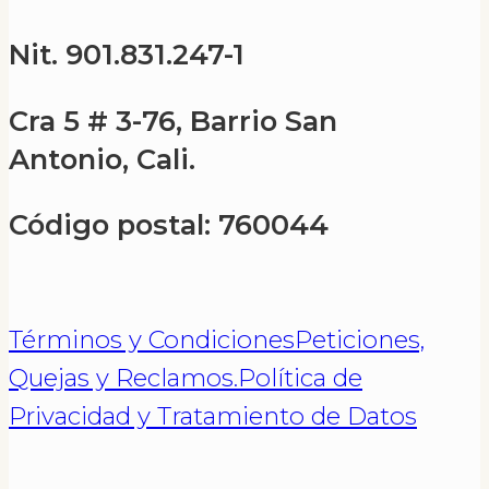
Nit. 901.831.247-1
Cra 5 # 3-76, Barrio San
Antonio, Cali.
Código postal: 760044
Términos y Condiciones
Peticiones,
Quejas y Reclamos.
Política de
Privacidad y Tratamiento de Datos