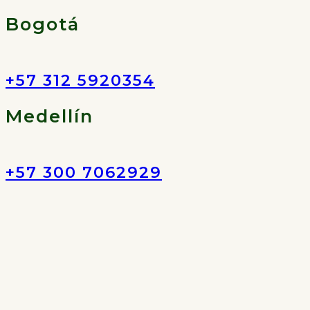
Bogotá
+57 312 5920354
Medellín
+57 300 7062929