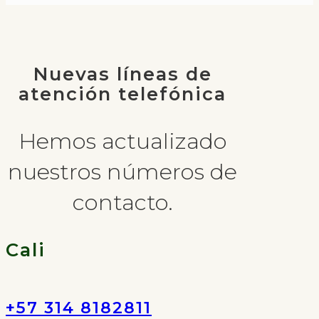
Nuevas líneas de
atención telefónica
Hemos actualizado
nuestros números de
contacto.
Cali
+57 314 8182811